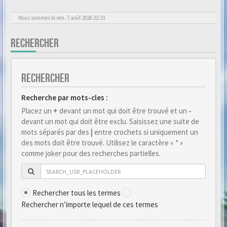
Nous sommes le ven. 7 août 2026 22:33
RECHERCHER
RECHERCHER
Recherche par mots-cles :
Placez un
+
devant un mot qui doit être trouvé et un
-
devant un mot qui doit être exclu. Saisissez une suite de
mots séparés par des
|
entre crochets si uniquement un
des mots doit être trouvé. Utilisez le caractère « * »
comme joker pour des recherches partielles.
Rechercher tous les termes
Rechercher n’importe lequel de ces termes