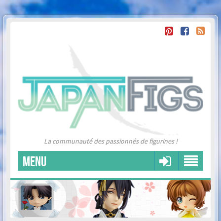
La communauté des passionnés de figurines !
MENU