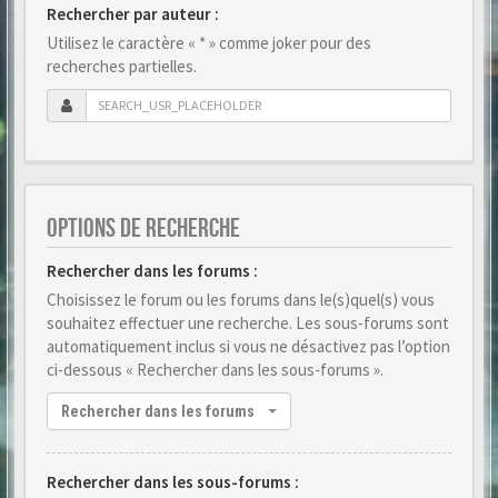
Rechercher par auteur :
Utilisez le caractère « * » comme joker pour des
recherches partielles.
OPTIONS DE RECHERCHE
Rechercher dans les forums :
Choisissez le forum ou les forums dans le(s)quel(s) vous
souhaitez effectuer une recherche. Les sous-forums sont
automatiquement inclus si vous ne désactivez pas l’option
ci-dessous « Rechercher dans les sous-forums ».
Rechercher dans les forums
Rechercher dans les sous-forums :