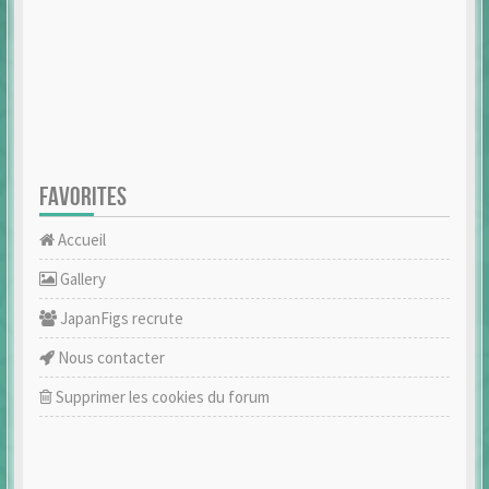
FAVORITES
Accueil
Gallery
JapanFigs recrute
Nous contacter
Supprimer les cookies du forum