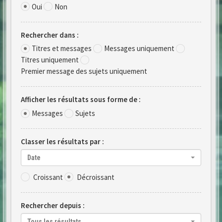
Oui
Non
Rechercher dans :
Titres et messages
Messages uniquement
Titres uniquement
Premier message des sujets uniquement
Afficher les résultats sous forme de :
Messages
Sujets
Classer les résultats par :
Date
Croissant
Décroissant
Rechercher depuis :
Tous les résultats