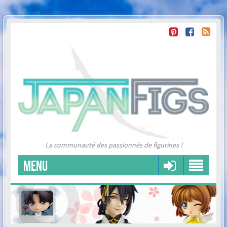
La communauté des passionnés de figurines !
MENU