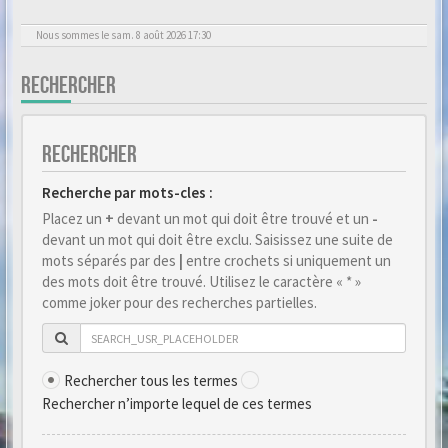
Nous sommes le sam. 8 août 2026 17:30
RECHERCHER
RECHERCHER
Recherche par mots-cles :
Placez un
+
devant un mot qui doit être trouvé et un
-
devant un mot qui doit être exclu. Saisissez une suite de
mots séparés par des
|
entre crochets si uniquement un
des mots doit être trouvé. Utilisez le caractère « * »
comme joker pour des recherches partielles.
Rechercher tous les termes
Rechercher n’importe lequel de ces termes