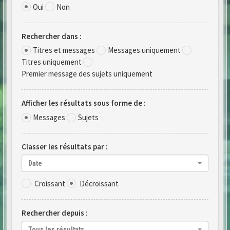
Oui
Non
Rechercher dans :
Titres et messages
Messages uniquement
Titres uniquement
Premier message des sujets uniquement
Afficher les résultats sous forme de :
Messages
Sujets
Classer les résultats par :
Date
Croissant
Décroissant
Rechercher depuis :
Tous les résultats