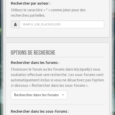
Rechercher par auteur :
Utilisez le caractère « * » comme joker pour des
recherches partielles.
OPTIONS DE RECHERCHE
Rechercher dans les forums :
Choisissez le forum ou les forums dans le(s)quel(s) vous
souhaitez effectuer une recherche. Les sous-forums sont
automatiquement inclus si vous ne désactivez pas l’option
ci-dessous « Rechercher dans les sous-forums ».
Rechercher dans les forums
Rechercher dans les sous-forums :