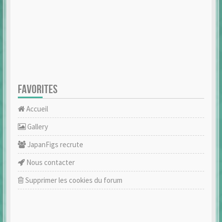
FAVORITES
Accueil
Gallery
JapanFigs recrute
Nous contacter
Supprimer les cookies du forum