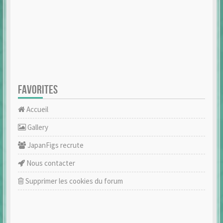
FAVORITES
Accueil
Gallery
JapanFigs recrute
Nous contacter
Supprimer les cookies du forum