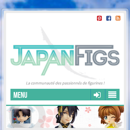
La communauté des passionnés de figurines !
MENU