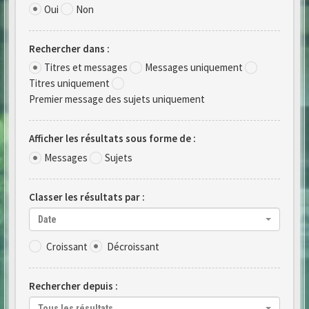
Oui
Non
Rechercher dans :
Titres et messages
Messages uniquement
Titres uniquement
Premier message des sujets uniquement
Afficher les résultats sous forme de :
Messages
Sujets
Classer les résultats par :
Date
Croissant
Décroissant
Rechercher depuis :
Tous les résultats