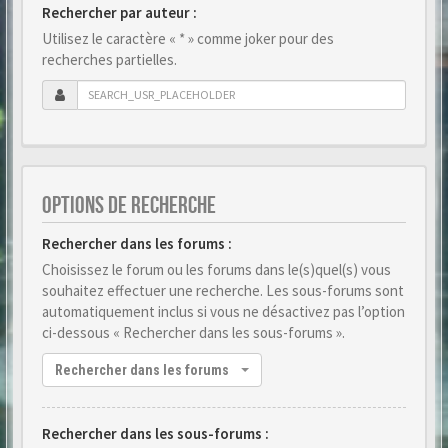
Rechercher par auteur :
Utilisez le caractère « * » comme joker pour des
recherches partielles.
OPTIONS DE RECHERCHE
Rechercher dans les forums :
Choisissez le forum ou les forums dans le(s)quel(s) vous
souhaitez effectuer une recherche. Les sous-forums sont
automatiquement inclus si vous ne désactivez pas l’option
ci-dessous « Rechercher dans les sous-forums ».
Rechercher dans les forums
Rechercher dans les sous-forums :