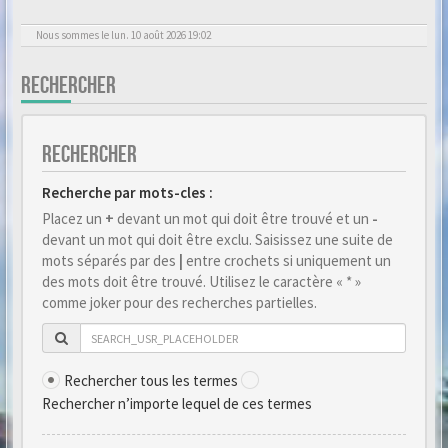
Nous sommes le lun. 10 août 2026 19:02
RECHERCHER
RECHERCHER
Recherche par mots-cles :
Placez un
+
devant un mot qui doit être trouvé et un
-
devant un mot qui doit être exclu. Saisissez une suite de
mots séparés par des
|
entre crochets si uniquement un
des mots doit être trouvé. Utilisez le caractère « * »
comme joker pour des recherches partielles.
Rechercher tous les termes
Rechercher n’importe lequel de ces termes