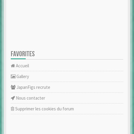
FAVORITES
Accueil
Gallery
JapanFigs recrute
Nous contacter
Supprimer les cookies du forum