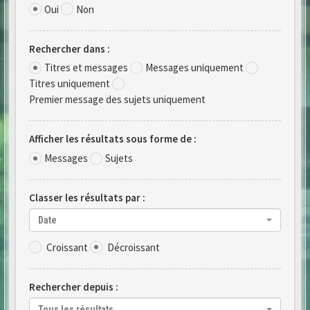
Oui
Non
Rechercher dans :
Titres et messages
Messages uniquement
Titres uniquement
Premier message des sujets uniquement
Afficher les résultats sous forme de :
Messages
Sujets
Classer les résultats par :
Date
Croissant
Décroissant
Rechercher depuis :
Tous les résultats