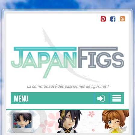
La communauté des passionnés de figurines !
MENU