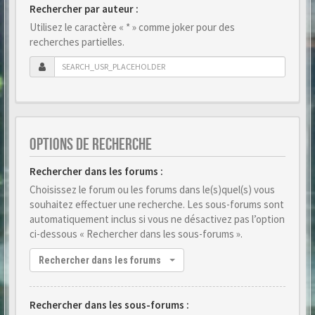
Rechercher par auteur :
Utilisez le caractère « * » comme joker pour des
recherches partielles.
OPTIONS DE RECHERCHE
Rechercher dans les forums :
Choisissez le forum ou les forums dans le(s)quel(s) vous
souhaitez effectuer une recherche. Les sous-forums sont
automatiquement inclus si vous ne désactivez pas l’option
ci-dessous « Rechercher dans les sous-forums ».
Rechercher dans les forums
Rechercher dans les sous-forums :