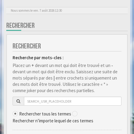
Nous sommes le ven. 7 août 2026 12:30
RECHERCHER
RECHERCHER
Recherche par mots-cles :
Placez un
+
devant un mot qui doit être trouvé et un
-
devant un mot qui doit être exclu. Saisissez une suite de
mots séparés par des
|
entre crochets si uniquement un
des mots doit être trouvé. Utilisez le caractère « * »
comme joker pour des recherches partielles.
Rechercher tous les termes
Rechercher n’importe lequel de ces termes