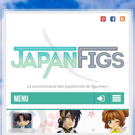
La communauté des passionnés de figurines !
MENU