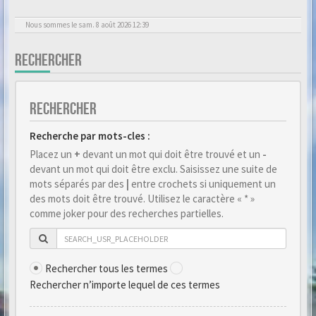
Nous sommes le sam. 8 août 2026 12:39
RECHERCHER
RECHERCHER
Recherche par mots-cles :
Placez un
+
devant un mot qui doit être trouvé et un
-
devant un mot qui doit être exclu. Saisissez une suite de
mots séparés par des
|
entre crochets si uniquement un
des mots doit être trouvé. Utilisez le caractère « * »
comme joker pour des recherches partielles.
Rechercher tous les termes
Rechercher n’importe lequel de ces termes