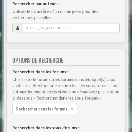
Rechercher par auteur :
Utilisez le caractère « * » comme joker pour des
recherches partielles.
OPTIONS DE RECHERCHE
Rechercher dans les forums :
Choisissez le forum ou les forums dans le(s)quel(s) vous
souhaitez effectuer une recherche. Les sous-forums sont
automatiquement inclus si vous ne désactivez pas l’option
ci-dessous « Rechercher dans les sous-forums ».
Rechercher dans les forums
Rechercher dans les sous-forums :