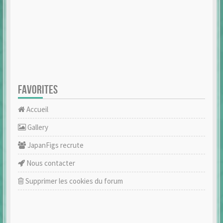
FAVORITES
Accueil
Gallery
JapanFigs recrute
Nous contacter
Supprimer les cookies du forum