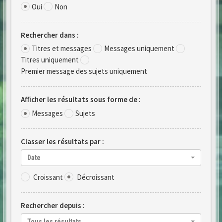
Oui
Non
Rechercher dans :
Titres et messages
Messages uniquement
Titres uniquement
Premier message des sujets uniquement
Afficher les résultats sous forme de :
Messages
Sujets
Classer les résultats par :
Date
Croissant
Décroissant
Rechercher depuis :
Tous les résultats