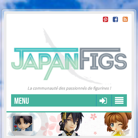
La communauté des passionnés de figurines !
MENU