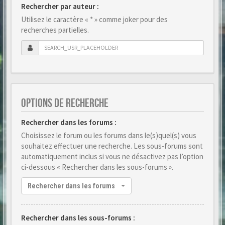
Rechercher par auteur :
Utilisez le caractère « * » comme joker pour des
recherches partielles.
OPTIONS DE RECHERCHE
Rechercher dans les forums :
Choisissez le forum ou les forums dans le(s)quel(s) vous
souhaitez effectuer une recherche. Les sous-forums sont
automatiquement inclus si vous ne désactivez pas l’option
ci-dessous « Rechercher dans les sous-forums ».
Rechercher dans les forums
Rechercher dans les sous-forums :