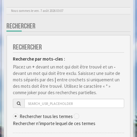
Nous sommes le ven. 7 août 2026 03:07
RECHERCHER
RECHERCHER
Recherche par mots-cles :
Placez un
+
devant un mot qui doit être trouvé et un
-
devant un mot qui doit être exclu. Saisissez une suite de
mots séparés par des
|
entre crochets si uniquement un
des mots doit être trouvé. Utilisez le caractère « * »
comme joker pour des recherches partielles.
Rechercher tous les termes
Rechercher n’importe lequel de ces termes