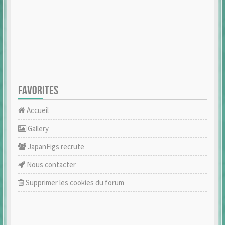
FAVORITES
Accueil
Gallery
JapanFigs recrute
Nous contacter
Supprimer les cookies du forum