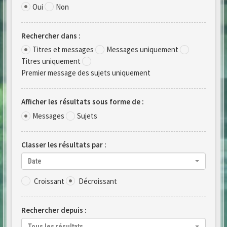
Oui
Non
Rechercher dans :
Titres et messages
Messages uniquement
Titres uniquement
Premier message des sujets uniquement
Afficher les résultats sous forme de :
Messages
Sujets
Classer les résultats par :
Date
Croissant
Décroissant
Rechercher depuis :
Tous les résultats