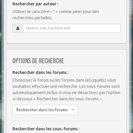
Rechercher par auteur :
Utilisez le caractère « * » comme joker pour des
recherches partielles.
OPTIONS DE RECHERCHE
Rechercher dans les forums :
Choisissez le forum ou les forums dans le(s)quel(s) vous
souhaitez effectuer une recherche. Les sous-forums sont
automatiquement inclus si vous ne désactivez pas l’option
ci-dessous « Rechercher dans les sous-forums ».
Rechercher dans les forums
Rechercher dans les sous-forums :