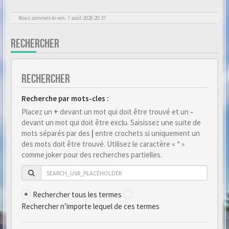
Nous sommes le ven. 7 août 2026 20:37
RECHERCHER
RECHERCHER
Recherche par mots-cles :
Placez un
+
devant un mot qui doit être trouvé et un
-
devant un mot qui doit être exclu. Saisissez une suite de
mots séparés par des
|
entre crochets si uniquement un
des mots doit être trouvé. Utilisez le caractère « * »
comme joker pour des recherches partielles.
Rechercher tous les termes
Rechercher n’importe lequel de ces termes