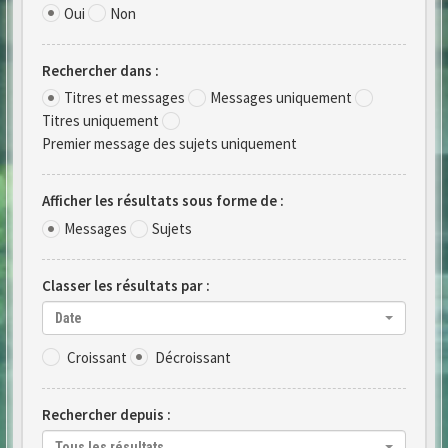
Oui
Non
Rechercher dans :
Titres et messages
Messages uniquement
Titres uniquement
Premier message des sujets uniquement
Afficher les résultats sous forme de :
Messages
Sujets
Classer les résultats par :
Date
Croissant
Décroissant
Rechercher depuis :
Tous les résultats