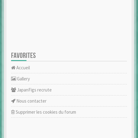
FAVORITES
Accueil
Gallery
JapanFigs recrute
Nous contacter
Supprimer les cookies du forum