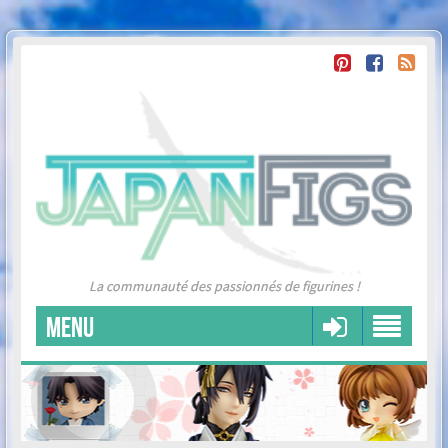
La communauté des passionnés de figurines !
MENU