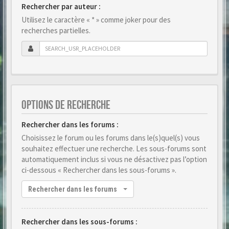
Rechercher par auteur :
Utilisez le caractère « * » comme joker pour des
recherches partielles.
OPTIONS DE RECHERCHE
Rechercher dans les forums :
Choisissez le forum ou les forums dans le(s)quel(s) vous
souhaitez effectuer une recherche. Les sous-forums sont
automatiquement inclus si vous ne désactivez pas l’option
ci-dessous « Rechercher dans les sous-forums ».
Rechercher dans les forums
Rechercher dans les sous-forums :