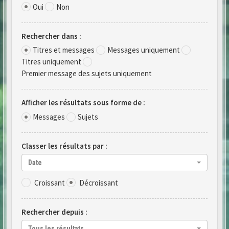
Oui
Non
Rechercher dans :
Titres et messages
Messages uniquement
Titres uniquement
Premier message des sujets uniquement
Afficher les résultats sous forme de :
Messages
Sujets
Classer les résultats par :
Date
Croissant
Décroissant
Rechercher depuis :
Tous les résultats