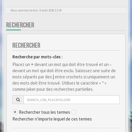
Nous sommes le dim. 9 août 2026 13:34
RECHERCHER
RECHERCHER
Recherche par mots-cles :
Placez un
+
devant un mot qui doit être trouvé et un
-
devant un mot qui doit être exclu. Saisissez une suite de
mots séparés par des
|
entre crochets si uniquement un
des mots doit être trouvé. Utilisez le caractère « * »
comme joker pour des recherches partielles.
Rechercher tous les termes
Rechercher n’importe lequel de ces termes