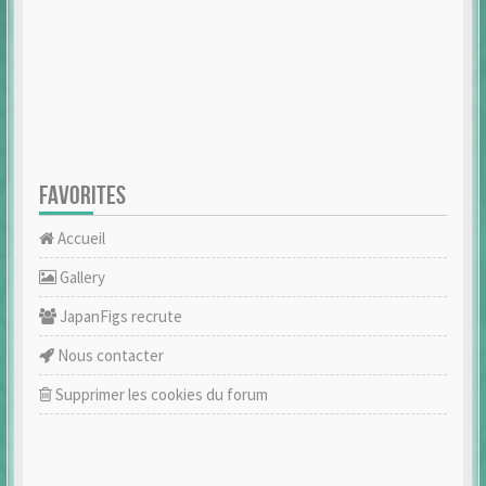
FAVORITES
Accueil
Gallery
JapanFigs recrute
Nous contacter
Supprimer les cookies du forum