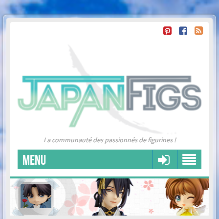
La communauté des passionnés de figurines !
MENU