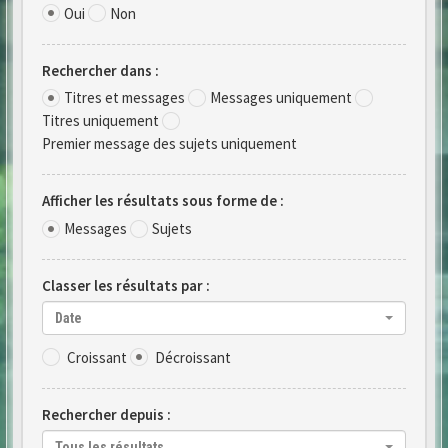
Oui
Non
Rechercher dans :
Titres et messages
Messages uniquement
Titres uniquement
Premier message des sujets uniquement
Afficher les résultats sous forme de :
Messages
Sujets
Classer les résultats par :
Date
Croissant
Décroissant
Rechercher depuis :
Tous les résultats