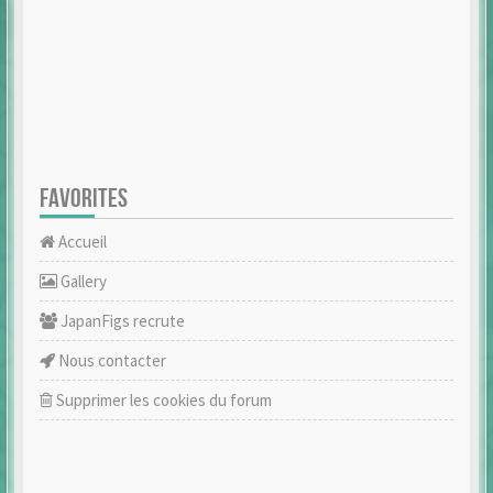
FAVORITES
Accueil
Gallery
JapanFigs recrute
Nous contacter
Supprimer les cookies du forum