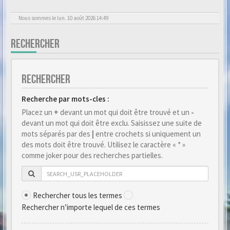
Nous sommes le lun. 10 août 2026 14:49
RECHERCHER
RECHERCHER
Recherche par mots-cles :
Placez un
+
devant un mot qui doit être trouvé et un
-
devant un mot qui doit être exclu. Saisissez une suite de
mots séparés par des
|
entre crochets si uniquement un
des mots doit être trouvé. Utilisez le caractère « * »
comme joker pour des recherches partielles.
Rechercher tous les termes
Rechercher n’importe lequel de ces termes