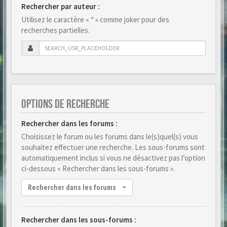
Rechercher par auteur :
Utilisez le caractère « * » comme joker pour des
recherches partielles.
OPTIONS DE RECHERCHE
Rechercher dans les forums :
Choisissez le forum ou les forums dans le(s)quel(s) vous
souhaitez effectuer une recherche. Les sous-forums sont
automatiquement inclus si vous ne désactivez pas l’option
ci-dessous « Rechercher dans les sous-forums ».
Rechercher dans les forums
Rechercher dans les sous-forums :