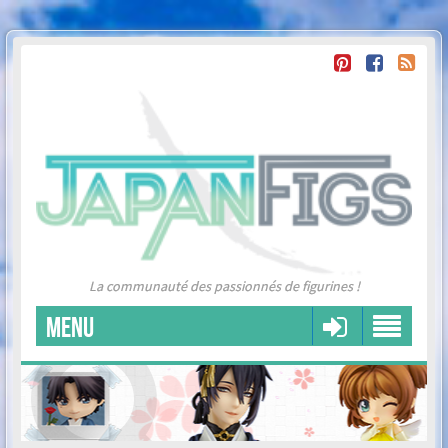
La communauté des passionnés de figurines !
MENU