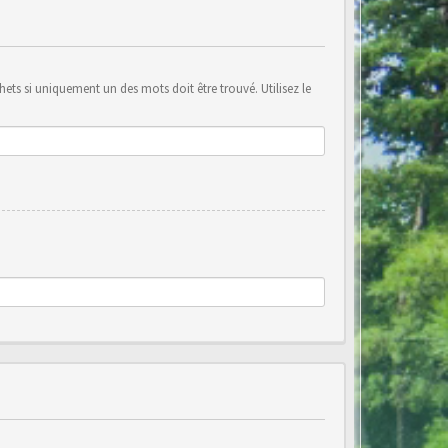
ets si uniquement un des mots doit être trouvé. Utilisez le