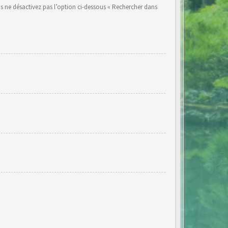
s ne désactivez pas l’option ci-dessous « Rechercher dans