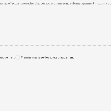
uhaitez effectuer une recherche. Les sous-forums sont automatiquement inclus si vou
 uniquement
Premier message des sujets uniquement