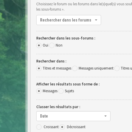
Choisissez le forum ou les forums dans le(s)quel(s) vous so
les sous-forums ».
Rechercher dans les forums
Rechercher dans les sous-forums :
Oui
Non
Rechercher dans :
Titres et messages
Messages uniquement
Titres
Afficher les résultats sous forme de :
Messages
Sujets
Classer les résultats par :
Date
Croissant
Décroissant