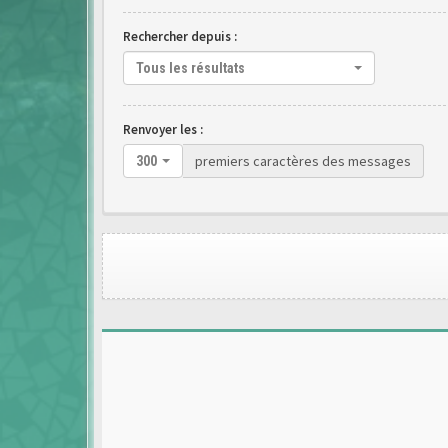
Rechercher depuis :
Tous les résultats
Renvoyer les :
premiers caractères des messages
300