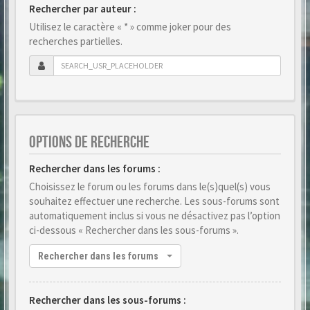
Rechercher par auteur :
Utilisez le caractère « * » comme joker pour des
recherches partielles.
OPTIONS DE RECHERCHE
Rechercher dans les forums :
Choisissez le forum ou les forums dans le(s)quel(s) vous
souhaitez effectuer une recherche. Les sous-forums sont
automatiquement inclus si vous ne désactivez pas l’option
ci-dessous « Rechercher dans les sous-forums ».
Rechercher dans les forums
Rechercher dans les sous-forums :