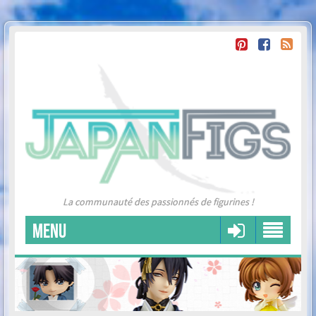
La communauté des passionnés de figurines !
MENU