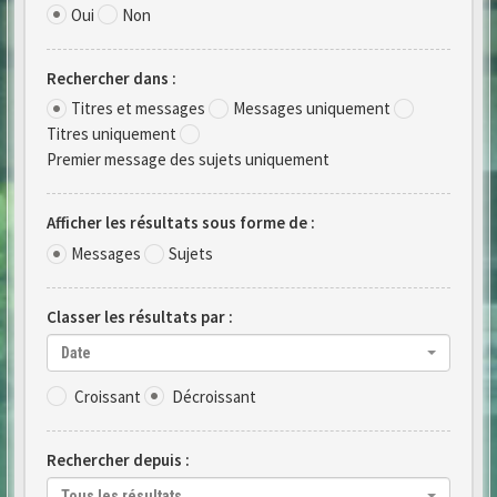
Oui
Non
Rechercher dans :
Titres et messages
Messages uniquement
Titres uniquement
Premier message des sujets uniquement
Afficher les résultats sous forme de :
Messages
Sujets
Classer les résultats par :
Date
Croissant
Décroissant
Rechercher depuis :
Tous les résultats