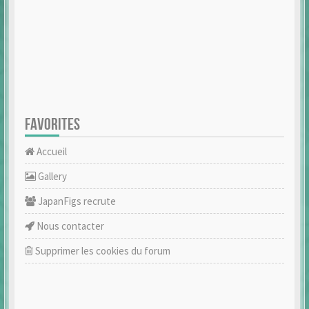
FAVORITES
Accueil
Gallery
JapanFigs recrute
Nous contacter
Supprimer les cookies du forum