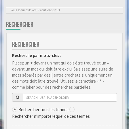
Nous sommes le ven. 7 août 2026 07:33
RECHERCHER
RECHERCHER
Recherche par mots-cles :
Placez un
+
devant un mot qui doit être trouvé et un
-
devant un mot qui doit être exclu. Saisissez une suite de
mots séparés par des
|
entre crochets si uniquement un
des mots doit être trouvé. Utilisez le caractère « * »
comme joker pour des recherches partielles.
Rechercher tous les termes
Rechercher n’importe lequel de ces termes