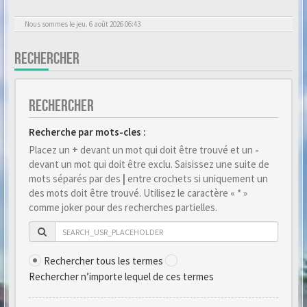
Nous sommes le jeu. 6 août 2026 06:43
RECHERCHER
RECHERCHER
Recherche par mots-cles :
Placez un
+
devant un mot qui doit être trouvé et un
-
devant un mot qui doit être exclu. Saisissez une suite de
mots séparés par des
|
entre crochets si uniquement un
des mots doit être trouvé. Utilisez le caractère « * »
comme joker pour des recherches partielles.
Rechercher tous les termes
Rechercher n’importe lequel de ces termes