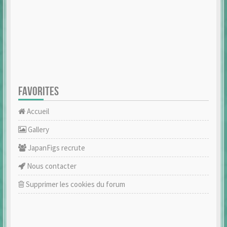
FAVORITES
Accueil
Gallery
JapanFigs recrute
Nous contacter
Supprimer les cookies du forum