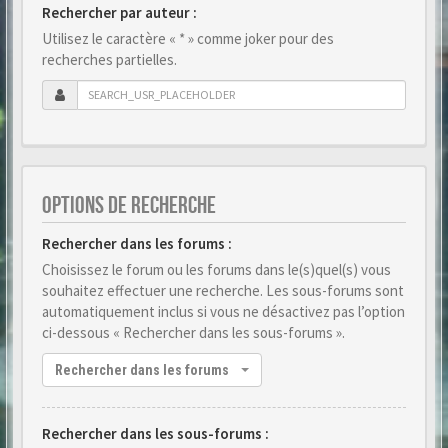
Rechercher par auteur :
Utilisez le caractère « * » comme joker pour des
recherches partielles.
OPTIONS DE RECHERCHE
Rechercher dans les forums :
Choisissez le forum ou les forums dans le(s)quel(s) vous
souhaitez effectuer une recherche. Les sous-forums sont
automatiquement inclus si vous ne désactivez pas l’option
ci-dessous « Rechercher dans les sous-forums ».
Rechercher dans les forums
Rechercher dans les sous-forums :