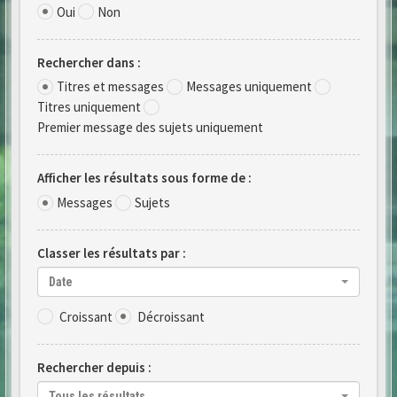
Oui
Non
Rechercher dans :
Titres et messages
Messages uniquement
Titres uniquement
Premier message des sujets uniquement
Afficher les résultats sous forme de :
Messages
Sujets
Classer les résultats par :
Date
Croissant
Décroissant
Rechercher depuis :
Tous les résultats