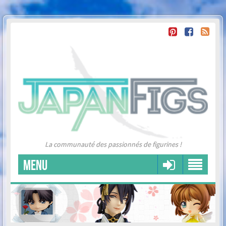
La communauté des passionnés de figurines !
MENU