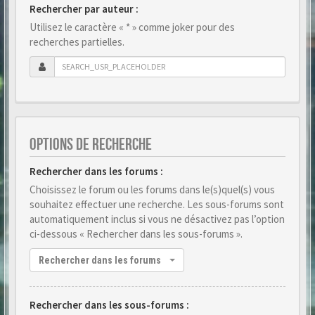
Rechercher par auteur :
Utilisez le caractère « * » comme joker pour des
recherches partielles.
OPTIONS DE RECHERCHE
Rechercher dans les forums :
Choisissez le forum ou les forums dans le(s)quel(s) vous
souhaitez effectuer une recherche. Les sous-forums sont
automatiquement inclus si vous ne désactivez pas l’option
ci-dessous « Rechercher dans les sous-forums ».
Rechercher dans les forums
Rechercher dans les sous-forums :