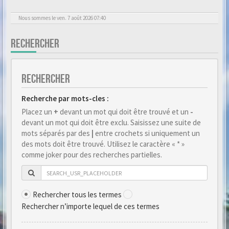
Nous sommes le ven. 7 août 2026 07:40
RECHERCHER
RECHERCHER
Recherche par mots-cles :
Placez un
+
devant un mot qui doit être trouvé et un
-
devant un mot qui doit être exclu. Saisissez une suite de
mots séparés par des
|
entre crochets si uniquement un
des mots doit être trouvé. Utilisez le caractère « * »
comme joker pour des recherches partielles.
Rechercher tous les termes
Rechercher n’importe lequel de ces termes