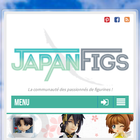
La communauté des passionnés de figurines !
MENU