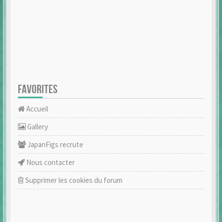
FAVORITES
Accueil
Gallery
JapanFigs recrute
Nous contacter
Supprimer les cookies du forum