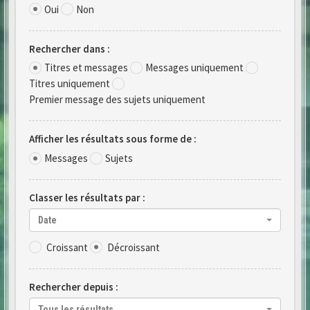
Oui
Non
Rechercher dans :
Titres et messages
Messages uniquement
Titres uniquement
Premier message des sujets uniquement
Afficher les résultats sous forme de :
Messages
Sujets
Classer les résultats par :
Date
Croissant
Décroissant
Rechercher depuis :
Tous les résultats