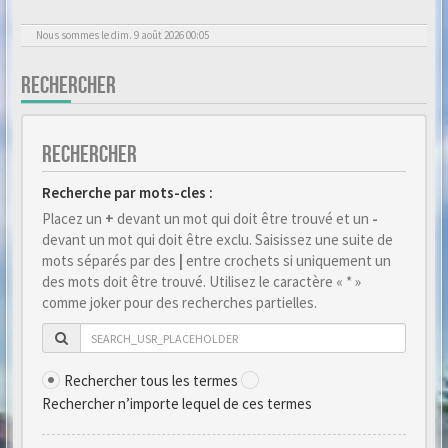
Nous sommes le dim. 9 août 2026 00:05
RECHERCHER
RECHERCHER
Recherche par mots-cles :
Placez un
+
devant un mot qui doit être trouvé et un
-
devant un mot qui doit être exclu. Saisissez une suite de
mots séparés par des
|
entre crochets si uniquement un
des mots doit être trouvé. Utilisez le caractère « * »
comme joker pour des recherches partielles.
Rechercher tous les termes
Rechercher n’importe lequel de ces termes