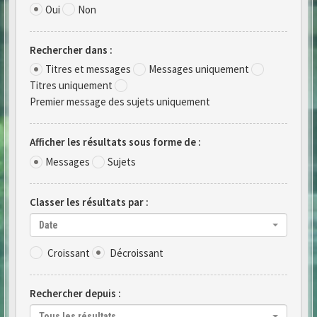
Oui
Non
Rechercher dans :
Titres et messages
Messages uniquement
Titres uniquement
Premier message des sujets uniquement
Afficher les résultats sous forme de :
Messages
Sujets
Classer les résultats par :
Date
Croissant
Décroissant
Rechercher depuis :
Tous les résultats