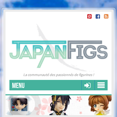
La communauté des passionnés de figurines !
MENU