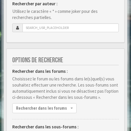
Rechercher par auteur :
Utilisez le caractère « * » comme joker pour des
recherches partielles.
OPTIONS DE RECHERCHE
Rechercher dans les forums :
Choisissez le forum ou les forums dans le(s)quel(s) vous
souhaitez effectuer une recherche. Les sous-forums sont
automatiquement inclus si vous ne désactivez pas l’option
ci-dessous « Rechercher dans les sous-forums ».
Rechercher dans les forums
Rechercher dans les sous-forums :