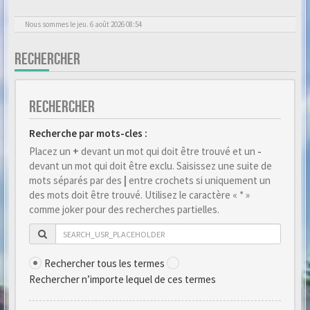
Nous sommes le jeu. 6 août 2026 08:54
RECHERCHER
RECHERCHER
Recherche par mots-cles :
Placez un
+
devant un mot qui doit être trouvé et un
-
devant un mot qui doit être exclu. Saisissez une suite de
mots séparés par des
|
entre crochets si uniquement un
des mots doit être trouvé. Utilisez le caractère « * »
comme joker pour des recherches partielles.
Rechercher tous les termes
Rechercher n’importe lequel de ces termes