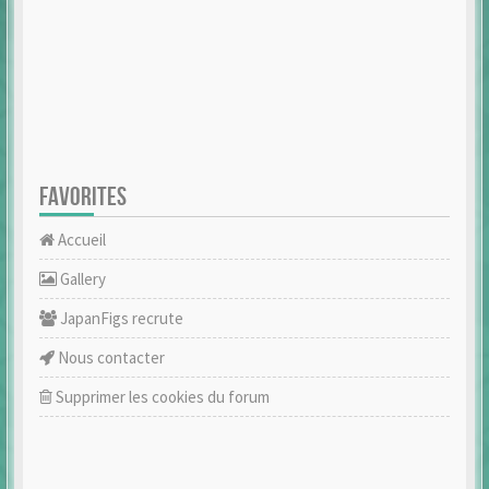
FAVORITES
Accueil
Gallery
JapanFigs recrute
Nous contacter
Supprimer les cookies du forum