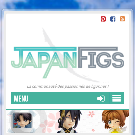
La communauté des passionnés de figurines !
MENU