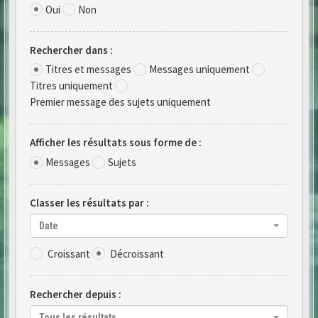
Oui
Non
Rechercher dans :
Titres et messages
Messages uniquement
Titres uniquement
Premier message des sujets uniquement
Afficher les résultats sous forme de :
Messages
Sujets
Classer les résultats par :
Date
Croissant
Décroissant
Rechercher depuis :
Tous les résultats