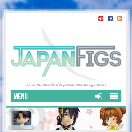
La communauté des passionnés de figurines !
MENU