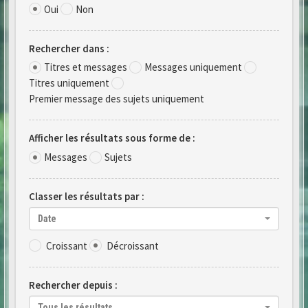
Oui
Non
Rechercher dans :
Titres et messages
Messages uniquement
Titres uniquement
Premier message des sujets uniquement
Afficher les résultats sous forme de :
Messages
Sujets
Classer les résultats par :
Date
Croissant
Décroissant
Rechercher depuis :
Tous les résultats