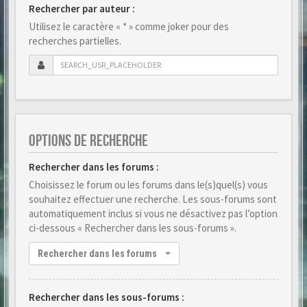
Rechercher par auteur :
Utilisez le caractère « * » comme joker pour des
recherches partielles.
OPTIONS DE RECHERCHE
Rechercher dans les forums :
Choisissez le forum ou les forums dans le(s)quel(s) vous
souhaitez effectuer une recherche. Les sous-forums sont
automatiquement inclus si vous ne désactivez pas l’option
ci-dessous « Rechercher dans les sous-forums ».
Rechercher dans les forums
Rechercher dans les sous-forums :