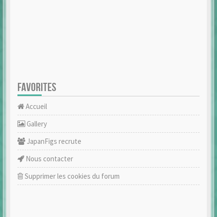
FAVORITES
Accueil
Gallery
JapanFigs recrute
Nous contacter
Supprimer les cookies du forum