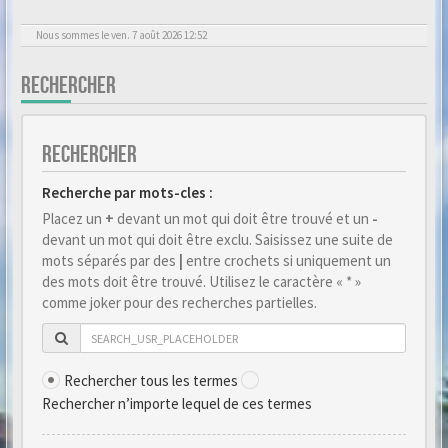
Nous sommes le ven. 7 août 2026 12:52
RECHERCHER
RECHERCHER
Recherche par mots-cles :
Placez un
+
devant un mot qui doit être trouvé et un
-
devant un mot qui doit être exclu. Saisissez une suite de
mots séparés par des
|
entre crochets si uniquement un
des mots doit être trouvé. Utilisez le caractère « * »
comme joker pour des recherches partielles.
Rechercher tous les termes
Rechercher n’importe lequel de ces termes