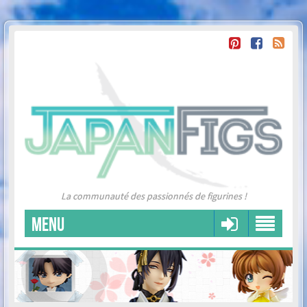
La communauté des passionnés de figurines !
MENU