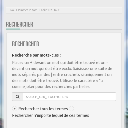
Nous sommes le sam. 8 août 2026 14:39
RECHERCHER
RECHERCHER
Recherche par mots-cles :
Placez un
+
devant un mot qui doit être trouvé et un
-
devant un mot qui doit être exclu. Saisissez une suite de
mots séparés par des
|
entre crochets si uniquement un
des mots doit être trouvé. Utilisez le caractère « * »
comme joker pour des recherches partielles.
Rechercher tous les termes
Rechercher n’importe lequel de ces termes