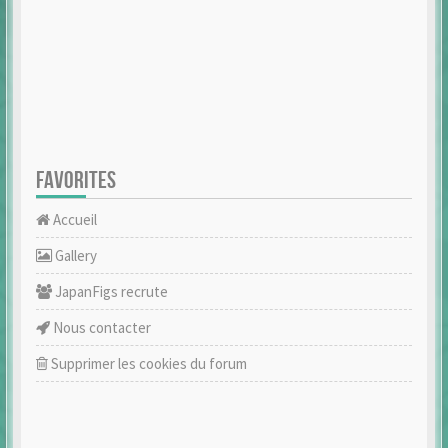
FAVORITES
Accueil
Gallery
JapanFigs recrute
Nous contacter
Supprimer les cookies du forum