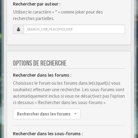
Rechercher par auteur :
Utilisez le caractère « * » comme joker pour des
recherches partielles.
OPTIONS DE RECHERCHE
Rechercher dans les forums :
Choisissez le forum ou les forums dans le(s)quel(s) vous
souhaitez effectuer une recherche. Les sous-forums sont
automatiquement inclus si vous ne désactivez pas l’option
ci-dessous « Rechercher dans les sous-forums ».
Rechercher dans les forums
Rechercher dans les sous-forums :