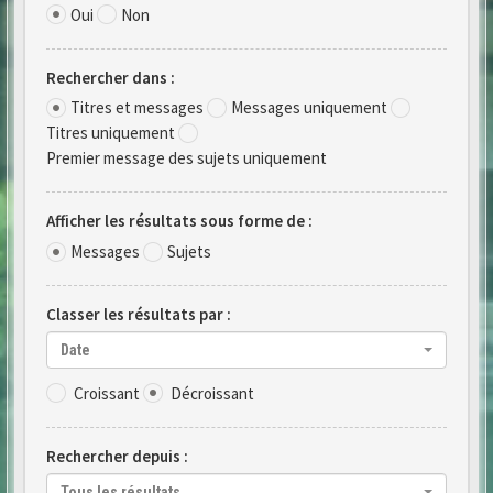
Oui
Non
Rechercher dans :
Titres et messages
Messages uniquement
Titres uniquement
Premier message des sujets uniquement
Afficher les résultats sous forme de :
Messages
Sujets
Classer les résultats par :
Date
Croissant
Décroissant
Rechercher depuis :
Tous les résultats