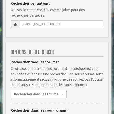
Rechercher par auteur :
Utilisez le caractère « * » comme joker pour des
recherches partielles.
OPTIONS DE RECHERCHE
Rechercher dans les forums :
Choisissez le forum ou les forums dans le(s)quel(s) vous
souhaitez effectuer une recherche. Les sous-forums sont
automatiquement inclus si vous ne désactivez pas l’option
ci-dessous « Rechercher dans les sous-forums ».
Rechercher dans les forums
Rechercher dans les sous-forums :