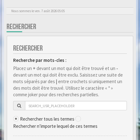
Nous sommes le ven. 7 août 2026 05:05
RECHERCHER
RECHERCHER
Recherche par mots-cles :
Placez un
+
devant un mot qui doit être trouvé et un
-
devant un mot qui doit être exclu. Saisissez une suite de
mots séparés par des
|
entre crochets si uniquement un
des mots doit être trouvé. Utilisez le caractère « * »
comme joker pour des recherches partielles.
Rechercher tous les termes
Rechercher n’importe lequel de ces termes