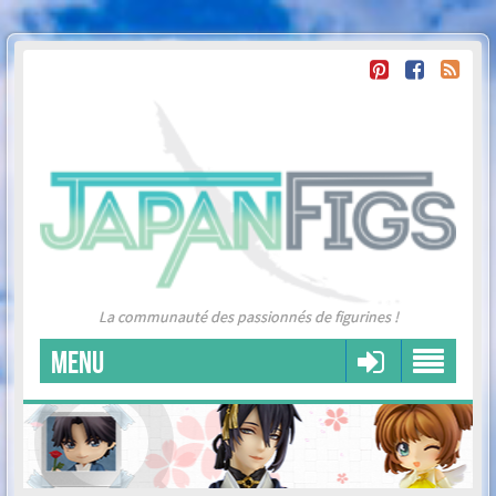
La communauté des passionnés de figurines !
MENU