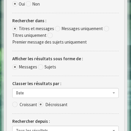
Oui
Non
Rechercher dans :
Titres et messages
Messages uniquement
Titres uniquement
Premier message des sujets uniquement
Afficher les résultats sous forme de :
Messages
Sujets
Classer les résultats par :
Date
Croissant
Décroissant
Rechercher depuis :
Tous les résultats