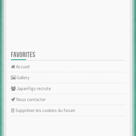
FAVORITES
Accueil
Gallery
JapanFigs recrute
Nous contacter
Supprimer les cookies du forum