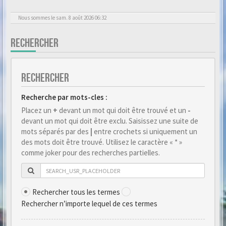
Nous sommes le sam. 8 août 2026 06:32
RECHERCHER
RECHERCHER
Recherche par mots-cles :
Placez un
+
devant un mot qui doit être trouvé et un
-
devant un mot qui doit être exclu. Saisissez une suite de
mots séparés par des
|
entre crochets si uniquement un
des mots doit être trouvé. Utilisez le caractère « * »
comme joker pour des recherches partielles.
Rechercher tous les termes
Rechercher n’importe lequel de ces termes