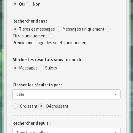
Oui
Non
Rechercher dans :
Titres et messages
Messages uniquement
Titres uniquement
Premier message des sujets uniquement
Afficher les résultats sous forme de :
Messages
Sujets
Classer les résultats par :
Date
Croissant
Décroissant
Rechercher depuis :
Tous les résultats