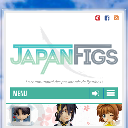
La communauté des passionnés de figurines !
MENU