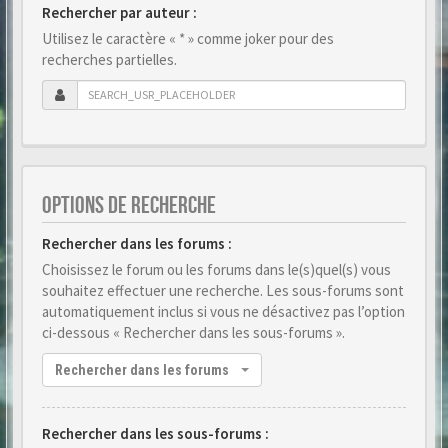
Rechercher par auteur :
Utilisez le caractère « * » comme joker pour des
recherches partielles.
OPTIONS DE RECHERCHE
Rechercher dans les forums :
Choisissez le forum ou les forums dans le(s)quel(s) vous
souhaitez effectuer une recherche. Les sous-forums sont
automatiquement inclus si vous ne désactivez pas l’option
ci-dessous « Rechercher dans les sous-forums ».
Rechercher dans les forums
Rechercher dans les sous-forums :