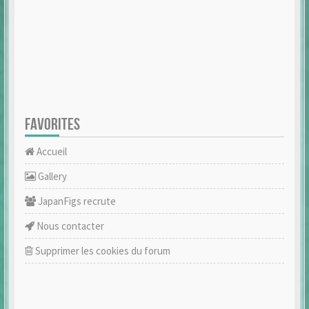
FAVORITES
Accueil
Gallery
JapanFigs recrute
Nous contacter
Supprimer les cookies du forum