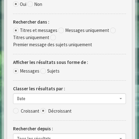
Oui
Non
Rechercher dans :
Titres et messages
Messages uniquement
Titres uniquement
Premier message des sujets uniquement
Afficher les résultats sous forme de :
Messages
Sujets
Classer les résultats par :
Date
Croissant
Décroissant
Rechercher depuis :
Tous les résultats