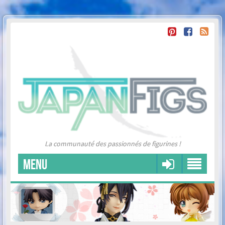
La communauté des passionnés de figurines !
MENU