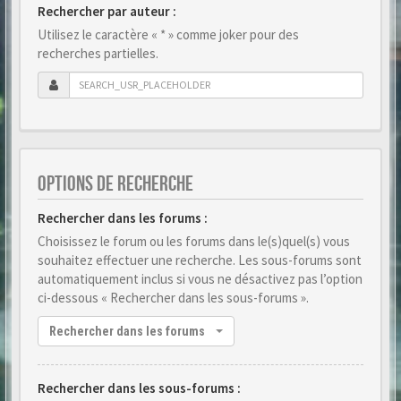
Rechercher par auteur :
Utilisez le caractère « * » comme joker pour des
recherches partielles.
OPTIONS DE RECHERCHE
Rechercher dans les forums :
Choisissez le forum ou les forums dans le(s)quel(s) vous
souhaitez effectuer une recherche. Les sous-forums sont
automatiquement inclus si vous ne désactivez pas l’option
ci-dessous « Rechercher dans les sous-forums ».
Rechercher dans les forums
Rechercher dans les sous-forums :