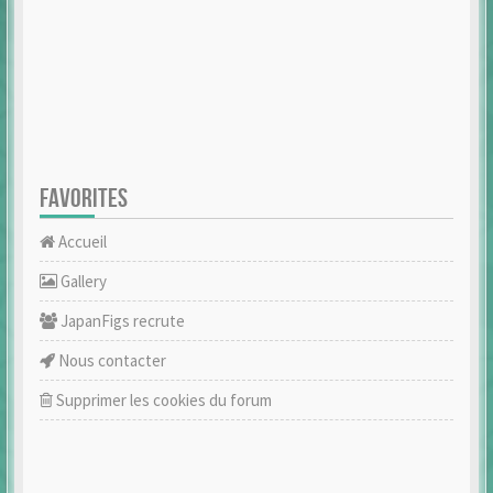
FAVORITES
Accueil
Gallery
JapanFigs recrute
Nous contacter
Supprimer les cookies du forum