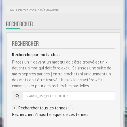
Nous sommes le ven. 7 août 2026 07:18
RECHERCHER
RECHERCHER
Recherche par mots-cles :
Placez un
+
devant un mot qui doit être trouvé et un
-
devant un mot qui doit être exclu. Saisissez une suite de
mots séparés par des
|
entre crochets si uniquement un
des mots doit être trouvé. Utilisez le caractère « * »
comme joker pour des recherches partielles.
Rechercher tous les termes
Rechercher n’importe lequel de ces termes