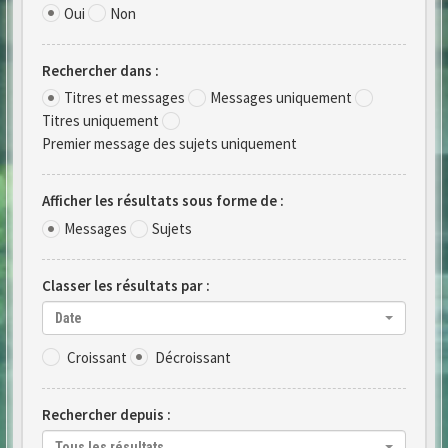
Oui
Non
Rechercher dans :
Titres et messages
Messages uniquement
Titres uniquement
Premier message des sujets uniquement
Afficher les résultats sous forme de :
Messages
Sujets
Classer les résultats par :
Date
Croissant
Décroissant
Rechercher depuis :
Tous les résultats