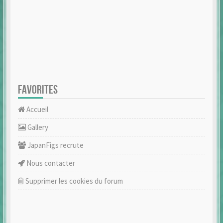
FAVORITES
Accueil
Gallery
JapanFigs recrute
Nous contacter
Supprimer les cookies du forum