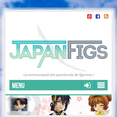
La communauté des passionnés de figurines !
MENU