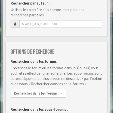
Rechercher par auteur :
Utilisez le caractère « * » comme joker pour des
recherches partielles.
OPTIONS DE RECHERCHE
Rechercher dans les forums :
Choisissez le forum ou les forums dans le(s)quel(s) vous
souhaitez effectuer une recherche. Les sous-forums sont
automatiquement inclus si vous ne désactivez pas l’option
ci-dessous « Rechercher dans les sous-forums ».
Rechercher dans les forums
Rechercher dans les sous-forums :