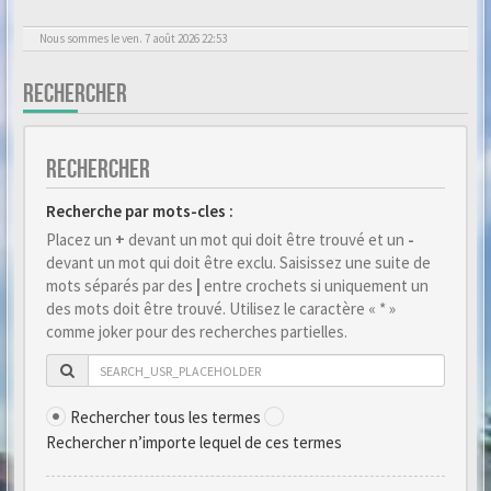
Nous sommes le ven. 7 août 2026 22:53
RECHERCHER
RECHERCHER
Recherche par mots-cles :
Placez un
+
devant un mot qui doit être trouvé et un
-
devant un mot qui doit être exclu. Saisissez une suite de
mots séparés par des
|
entre crochets si uniquement un
des mots doit être trouvé. Utilisez le caractère « * »
comme joker pour des recherches partielles.
Rechercher tous les termes
Rechercher n’importe lequel de ces termes