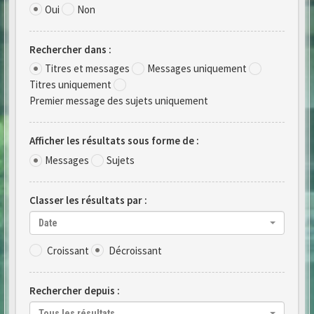
Oui
Non
Rechercher dans :
Titres et messages
Messages uniquement
Titres uniquement
Premier message des sujets uniquement
Afficher les résultats sous forme de :
Messages
Sujets
Classer les résultats par :
Date
Croissant
Décroissant
Rechercher depuis :
Tous les résultats