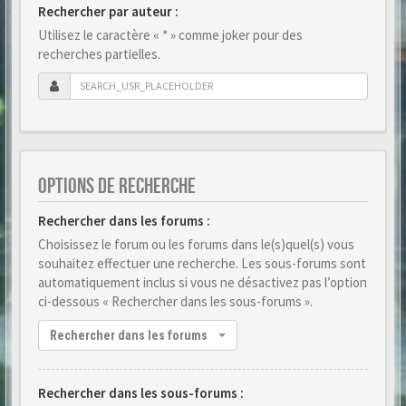
Rechercher par auteur :
Utilisez le caractère « * » comme joker pour des
recherches partielles.
OPTIONS DE RECHERCHE
Rechercher dans les forums :
Choisissez le forum ou les forums dans le(s)quel(s) vous
souhaitez effectuer une recherche. Les sous-forums sont
automatiquement inclus si vous ne désactivez pas l’option
ci-dessous « Rechercher dans les sous-forums ».
Rechercher dans les forums
Rechercher dans les sous-forums :