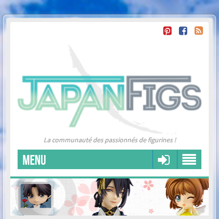
La communauté des passionnés de figurines !
MENU