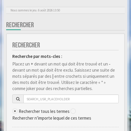
Nous sommes le jeu. 6 août 2026 13:50
RECHERCHER
RECHERCHER
Recherche par mots-cles :
Placez un
+
devant un mot qui doit être trouvé et un
-
devant un mot qui doit être exclu. Saisissez une suite de
mots séparés par des
|
entre crochets si uniquement un
des mots doit être trouvé. Utilisez le caractère « * »
comme joker pour des recherches partielles.
Rechercher tous les termes
Rechercher n’importe lequel de ces termes