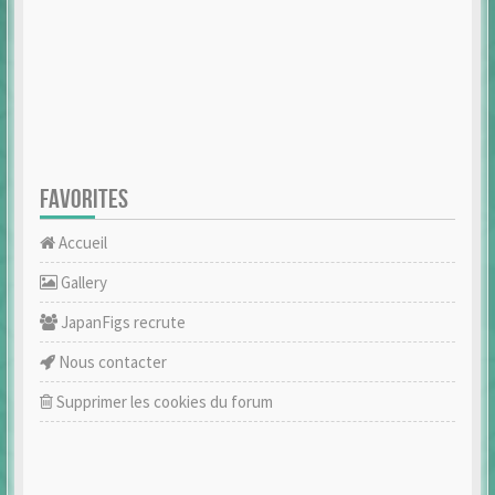
FAVORITES
Accueil
Gallery
JapanFigs recrute
Nous contacter
Supprimer les cookies du forum