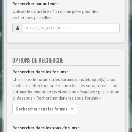
Rechercher par auteur :
Utilisez le caractère « * » comme joker pour des
recherches partielles.
OPTIONS DE RECHERCHE
Rechercher dans les forums :
Choisissez le forum ou les forums dans le(s)quel(s) vous
souhaitez effectuer une recherche. Les sous-forums sont
automatiquement inclus si vous ne désactivez pas l’option
ci-dessous « Rechercher dans les sous-forums ».
Rechercher dans les forums
Rechercher dans les sous-forums :