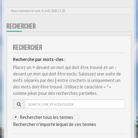
Nous sommes le sam. 8 août 2026 17:29
RECHERCHER
RECHERCHER
Recherche par mots-cles :
Placez un
+
devant un mot qui doit être trouvé et un
-
devant un mot qui doit être exclu. Saisissez une suite de
mots séparés par des
|
entre crochets si uniquement un
des mots doit être trouvé. Utilisez le caractère « * »
comme joker pour des recherches partielles.
Rechercher tous les termes
Rechercher n’importe lequel de ces termes