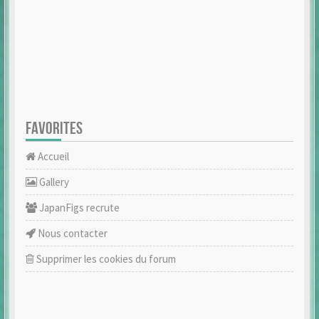
FAVORITES
Accueil
Gallery
JapanFigs recrute
Nous contacter
Supprimer les cookies du forum