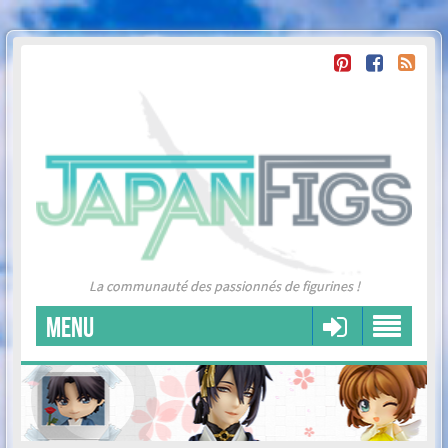
La communauté des passionnés de figurines !
MENU