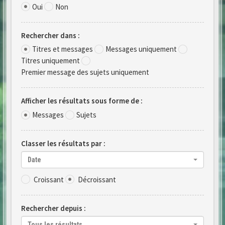
Oui
Non
Rechercher dans :
Titres et messages
Messages uniquement
Titres uniquement
Premier message des sujets uniquement
Afficher les résultats sous forme de :
Messages
Sujets
Classer les résultats par :
Date
Croissant
Décroissant
Rechercher depuis :
Tous les résultats