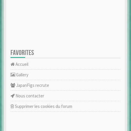
FAVORITES
Accueil
Gallery
JapanFigs recrute
Nous contacter
Supprimer les cookies du forum