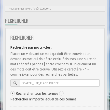
Nous sommes le ven. 7 août 2026 20:41
RECHERCHER
RECHERCHER
Recherche par mots-cles :
Placez un
+
devant un mot qui doit être trouvé et un
-
devant un mot qui doit être exclu. Saisissez une suite de
mots séparés par des
|
entre crochets si uniquement un
des mots doit être trouvé. Utilisez le caractère « * »
comme joker pour des recherches partielles.
Rechercher tous les termes
Rechercher n’importe lequel de ces termes