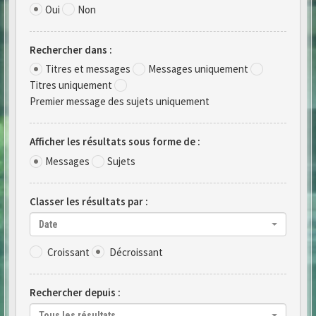
Oui
Non
Rechercher dans :
Titres et messages
Messages uniquement
Titres uniquement
Premier message des sujets uniquement
Afficher les résultats sous forme de :
Messages
Sujets
Classer les résultats par :
Date
Croissant
Décroissant
Rechercher depuis :
Tous les résultats