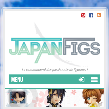
La communauté des passionnés de figurines !
MENU