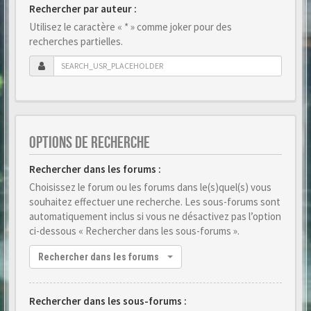
Rechercher par auteur :
Utilisez le caractère « * » comme joker pour des
recherches partielles.
OPTIONS DE RECHERCHE
Rechercher dans les forums :
Choisissez le forum ou les forums dans le(s)quel(s) vous
souhaitez effectuer une recherche. Les sous-forums sont
automatiquement inclus si vous ne désactivez pas l’option
ci-dessous « Rechercher dans les sous-forums ».
Rechercher dans les forums
Rechercher dans les sous-forums :