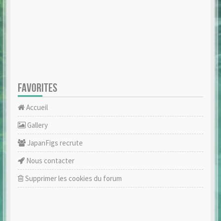
FAVORITES
Accueil
Gallery
JapanFigs recrute
Nous contacter
Supprimer les cookies du forum