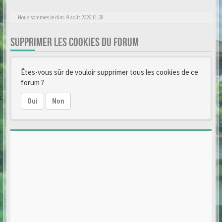
Nous sommes le dim. 9 août 2026 11:28
SUPPRIMER LES COOKIES DU FORUM
Êtes-vous sûr de vouloir supprimer tous les cookies de ce
forum ?
Oui
Non