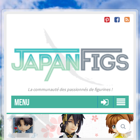
La communauté des passionnés de figurines !
MENU