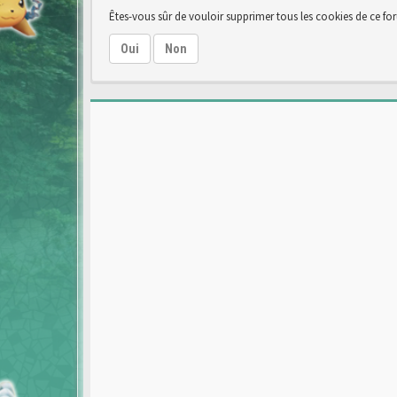
Êtes-vous sûr de vouloir supprimer tous les cookies de ce fo
Oui
Non