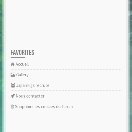
FAVORITES
Accueil
Gallery
JapanFigs recrute
Nous contacter
Supprimer les cookies du forum