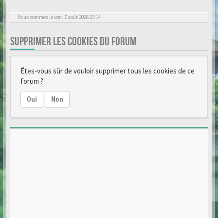
Nous sommes le ven. 7 août 2026 23:14
SUPPRIMER LES COOKIES DU FORUM
Êtes-vous sûr de vouloir supprimer tous les cookies de ce
forum ?
Oui
Non