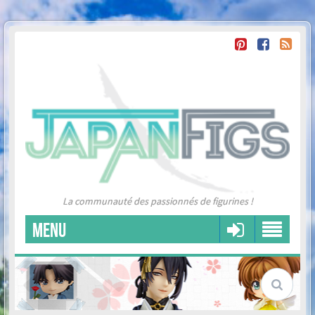
La communauté des passionnés de figurines !
MENU