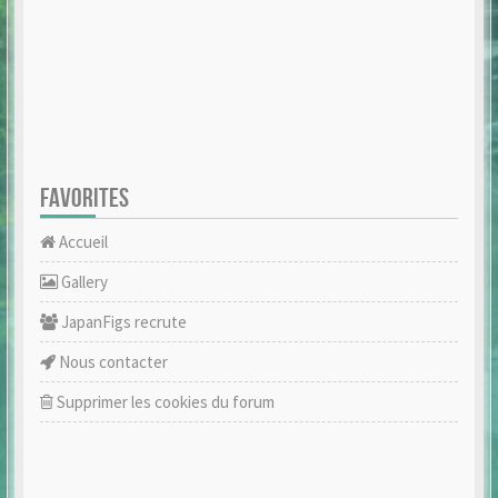
FAVORITES
Accueil
Gallery
JapanFigs recrute
Nous contacter
Supprimer les cookies du forum