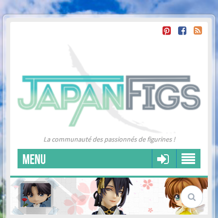
La communauté des passionnés de figurines !
MENU