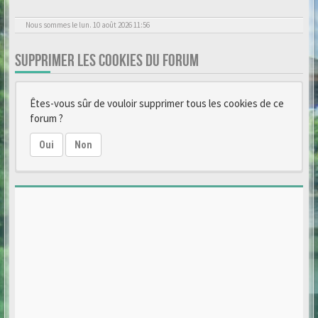
Nous sommes le lun. 10 août 2026 11:56
SUPPRIMER LES COOKIES DU FORUM
Êtes-vous sûr de vouloir supprimer tous les cookies de ce
forum ?
Oui
Non