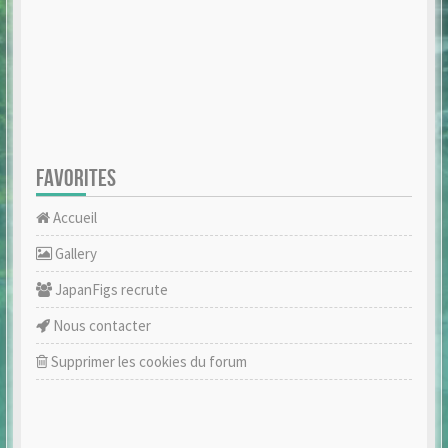
FAVORITES
Accueil
Gallery
JapanFigs recrute
Nous contacter
Supprimer les cookies du forum