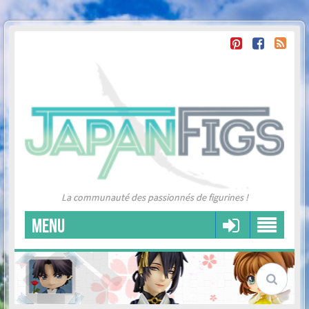
La communauté des passionnés de figurines !
MENU