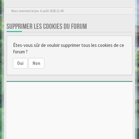
Nous sommes le jeu. 6 août 2026 11:40
SUPPRIMER LES COOKIES DU FORUM
Êtes-vous sûr de vouloir supprimer tous les cookies de ce
forum ?
Oui
Non