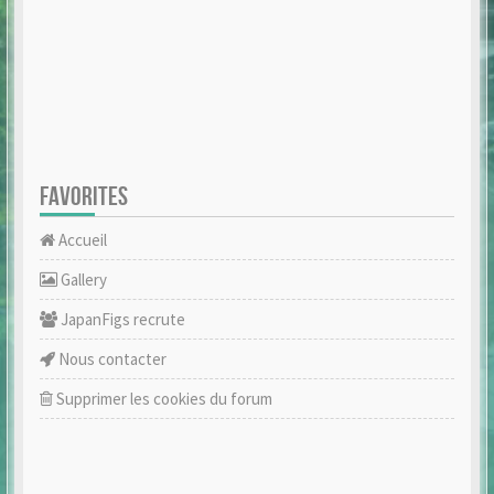
FAVORITES
Accueil
Gallery
JapanFigs recrute
Nous contacter
Supprimer les cookies du forum