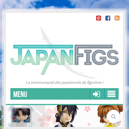
La communauté des passionnés de figurines !
MENU