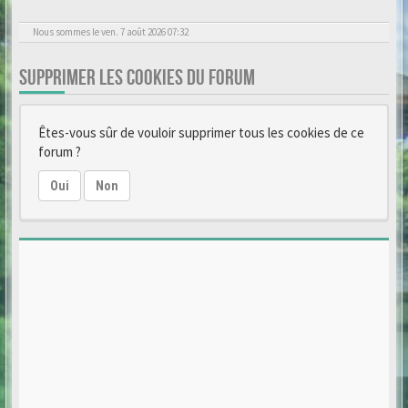
Nous sommes le ven. 7 août 2026 07:32
SUPPRIMER LES COOKIES DU FORUM
Êtes-vous sûr de vouloir supprimer tous les cookies de ce
forum ?
Oui
Non