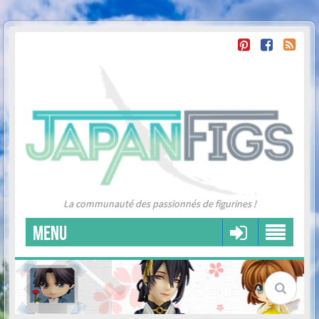
La communauté des passionnés de figurines !
MENU