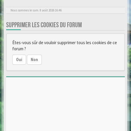
Nous sommes le sam. 8 août 2026 16:46
SUPPRIMER LES COOKIES DU FORUM
Êtes-vous sûr de vouloir supprimer tous les cookies de ce
forum ?
Oui
Non