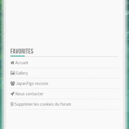
FAVORITES
Accueil
Gallery
JapanFigs recrute
Nous contacter
Supprimer les cookies du forum