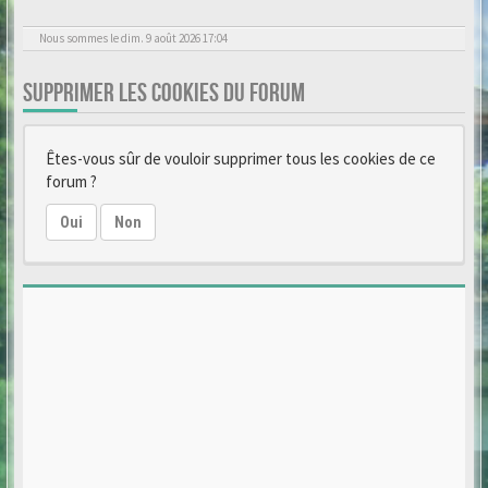
Nous sommes le dim. 9 août 2026 17:04
SUPPRIMER LES COOKIES DU FORUM
Êtes-vous sûr de vouloir supprimer tous les cookies de ce
forum ?
Oui
Non