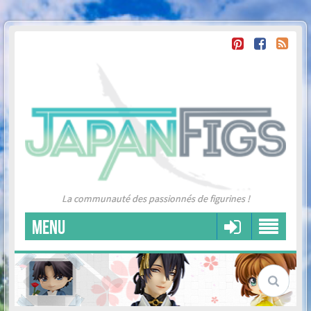
La communauté des passionnés de figurines !
MENU