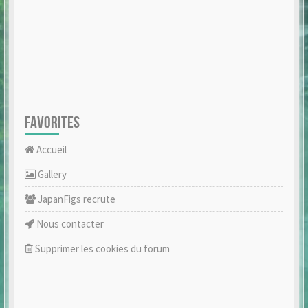
FAVORITES
Accueil
Gallery
JapanFigs recrute
Nous contacter
Supprimer les cookies du forum