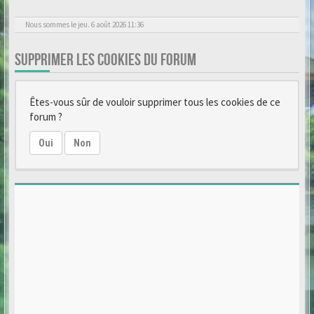
Nous sommes le jeu. 6 août 2026 11:36
SUPPRIMER LES COOKIES DU FORUM
Êtes-vous sûr de vouloir supprimer tous les cookies de ce
forum ?
Oui
Non