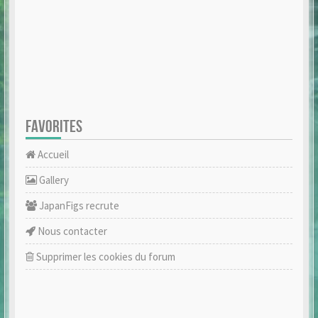
FAVORITES
Accueil
Gallery
JapanFigs recrute
Nous contacter
Supprimer les cookies du forum