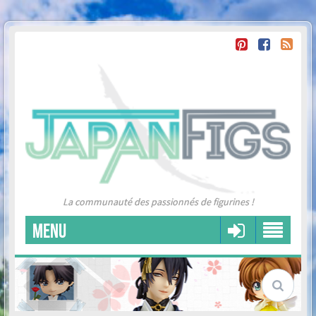
La communauté des passionnés de figurines !
MENU