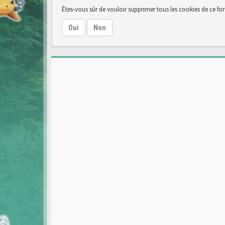
Êtes-vous sûr de vouloir supprimer tous les cookies de ce fo
Oui
Non