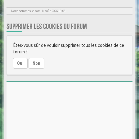
Nous sommes le sam. 8 août 2026 19:08
SUPPRIMER LES COOKIES DU FORUM
Êtes-vous sûr de vouloir supprimer tous les cookies de ce
forum ?
Oui
Non