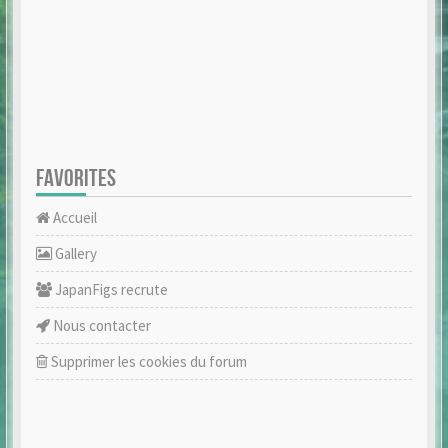
FAVORITES
Accueil
Gallery
JapanFigs recrute
Nous contacter
Supprimer les cookies du forum