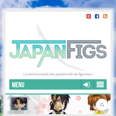
La communauté des passionnés de figurines !
MENU