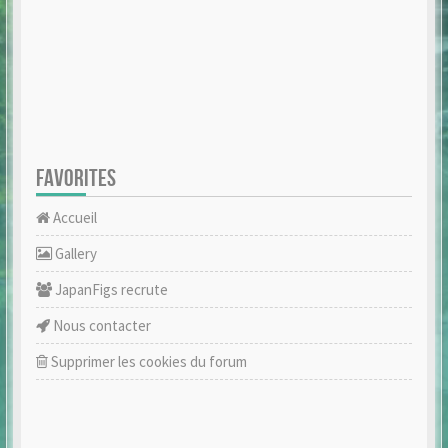
FAVORITES
Accueil
Gallery
JapanFigs recrute
Nous contacter
Supprimer les cookies du forum