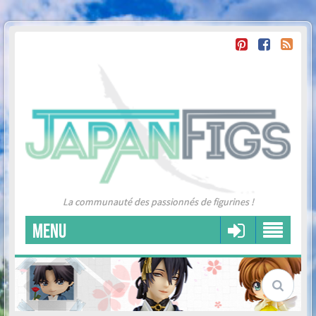
La communauté des passionnés de figurines !
MENU