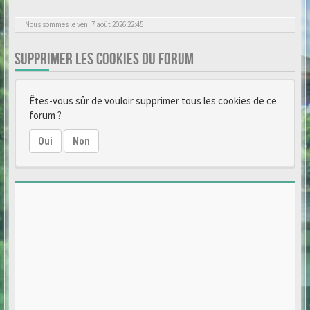
Nous sommes le ven. 7 août 2026 22:45
SUPPRIMER LES COOKIES DU FORUM
Êtes-vous sûr de vouloir supprimer tous les cookies de ce
forum ?
Oui
Non