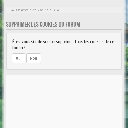
Nous sommes le ven. 7 août 2026 14:54
SUPPRIMER LES COOKIES DU FORUM
Êtes-vous sûr de vouloir supprimer tous les cookies de ce
forum ?
Oui
Non