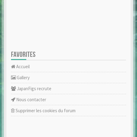
FAVORITES
Accueil
Gallery
JapanFigs recrute
Nous contacter
Supprimer les cookies du forum