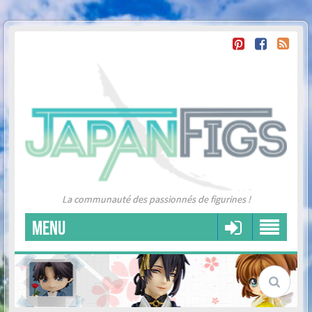
La communauté des passionnés de figurines !
MENU