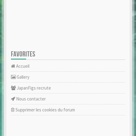
FAVORITES
Accueil
Gallery
JapanFigs recrute
Nous contacter
Supprimer les cookies du forum