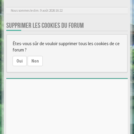
Nous sommes le dim. 9 août 2026 16:22
SUPPRIMER LES COOKIES DU FORUM
Êtes-vous sûr de vouloir supprimer tous les cookies de ce
forum ?
Oui
Non