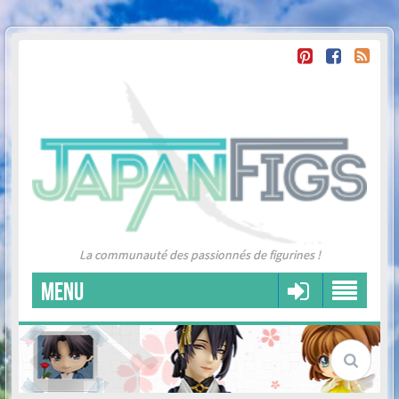
La communauté des passionnés de figurines !
MENU