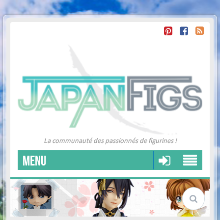
La communauté des passionnés de figurines !
MENU