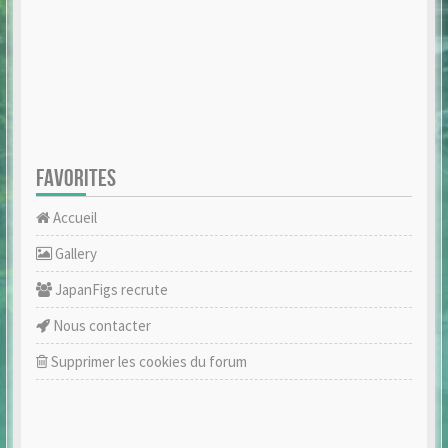
FAVORITES
Accueil
Gallery
JapanFigs recrute
Nous contacter
Supprimer les cookies du forum