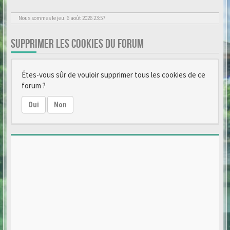
Nous sommes le jeu. 6 août 2026 23:57
SUPPRIMER LES COOKIES DU FORUM
Êtes-vous sûr de vouloir supprimer tous les cookies de ce
forum ?
Oui
Non