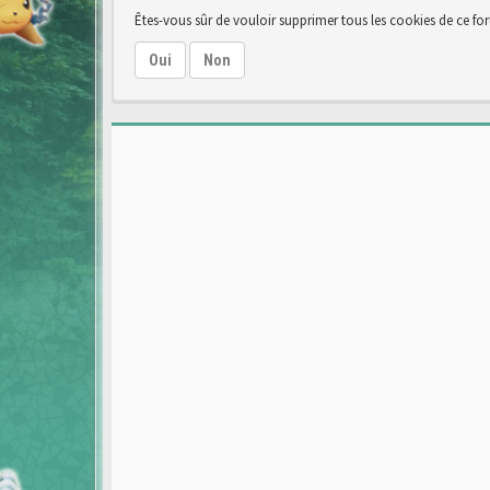
Êtes-vous sûr de vouloir supprimer tous les cookies de ce fo
Oui
Non