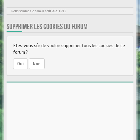
Nous sommes le sam. 8 août 2026 15:12
SUPPRIMER LES COOKIES DU FORUM
Êtes-vous sûr de vouloir supprimer tous les cookies de ce
forum ?
Oui
Non