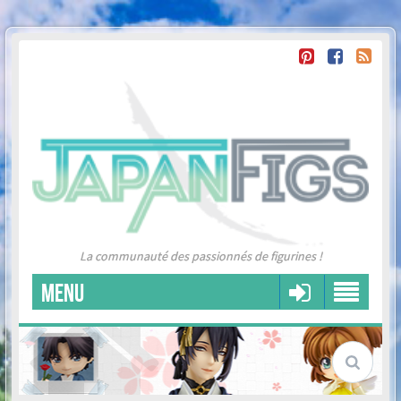
La communauté des passionnés de figurines !
MENU