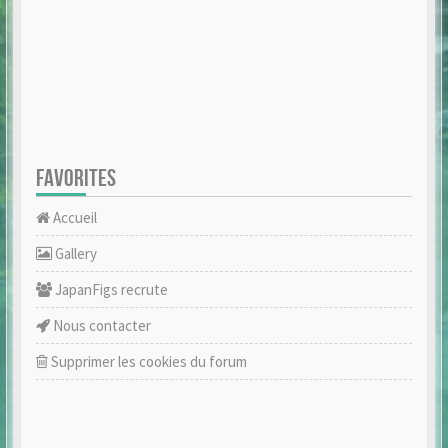
FAVORITES
Accueil
Gallery
JapanFigs recrute
Nous contacter
Supprimer les cookies du forum