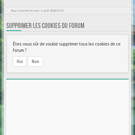
Nous sommes le sam. 8 août 2026 03:42
SUPPRIMER LES COOKIES DU FORUM
Êtes-vous sûr de vouloir supprimer tous les cookies de ce
forum ?
Oui
Non