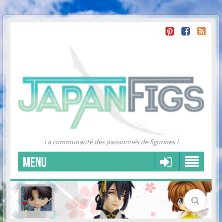
La communauté des passionnés de figurines !
MENU