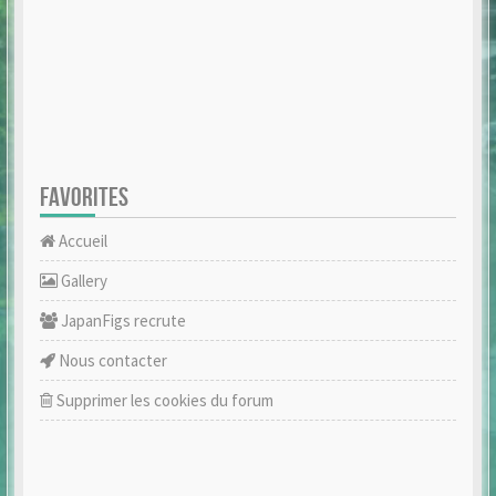
FAVORITES
Accueil
Gallery
JapanFigs recrute
Nous contacter
Supprimer les cookies du forum