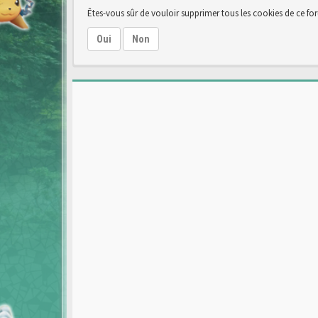
Êtes-vous sûr de vouloir supprimer tous les cookies de ce fo
Oui
Non