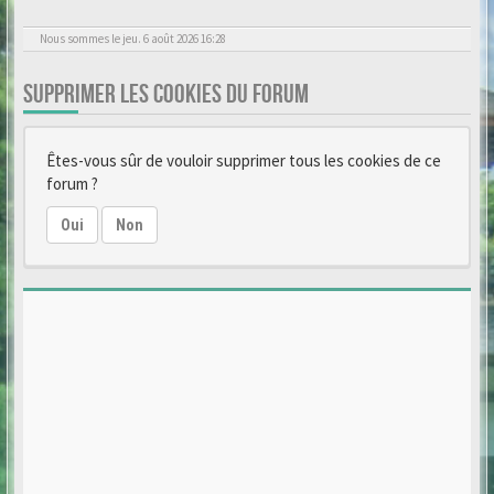
Nous sommes le jeu. 6 août 2026 16:28
SUPPRIMER LES COOKIES DU FORUM
Êtes-vous sûr de vouloir supprimer tous les cookies de ce
forum ?
Oui
Non