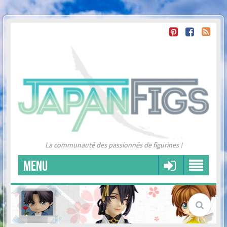
La communauté des passionnés de figurines !
MENU