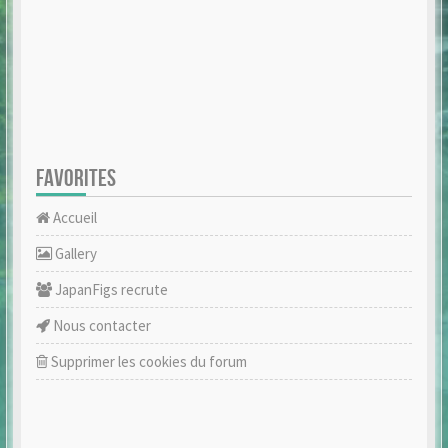
FAVORITES
Accueil
Gallery
JapanFigs recrute
Nous contacter
Supprimer les cookies du forum