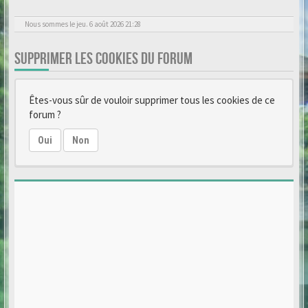
Nous sommes le jeu. 6 août 2026 21:28
SUPPRIMER LES COOKIES DU FORUM
Êtes-vous sûr de vouloir supprimer tous les cookies de ce
forum ?
Oui
Non