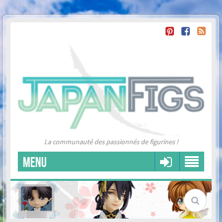
La communauté des passionnés de figurines !
MENU