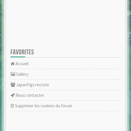
FAVORITES
Accueil
Gallery
JapanFigs recrute
Nous contacter
Supprimer les cookies du forum