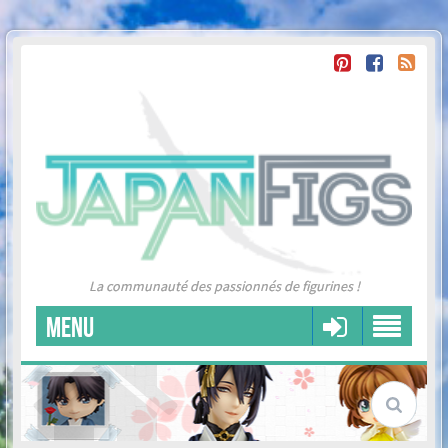
La communauté des passionnés de figurines !
MENU