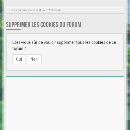
Nous sommes le sam. 8 août 2026 09:49
SUPPRIMER LES COOKIES DU FORUM
Êtes-vous sûr de vouloir supprimer tous les cookies de ce
forum ?
Oui
Non