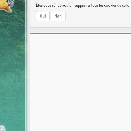
Êtes-vous sûr de vouloir supprimer tous les cookies de ce fo
Oui
Non