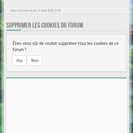
Nous sommes le jeu. 6 août 2026 21:41
SUPPRIMER LES COOKIES DU FORUM
Êtes-vous sûr de vouloir supprimer tous les cookies de ce
forum ?
Oui
Non