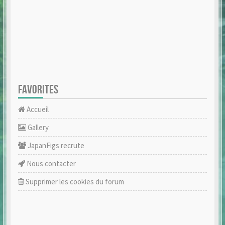
FAVORITES
Accueil
Gallery
JapanFigs recrute
Nous contacter
Supprimer les cookies du forum