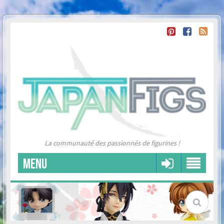
La communauté des passionnés de figurines !
MENU