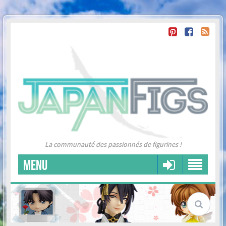
La communauté des passionnés de figurines !
MENU