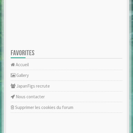
FAVORITES
Accueil
Gallery
JapanFigs recrute
Nous contacter
Supprimer les cookies du forum