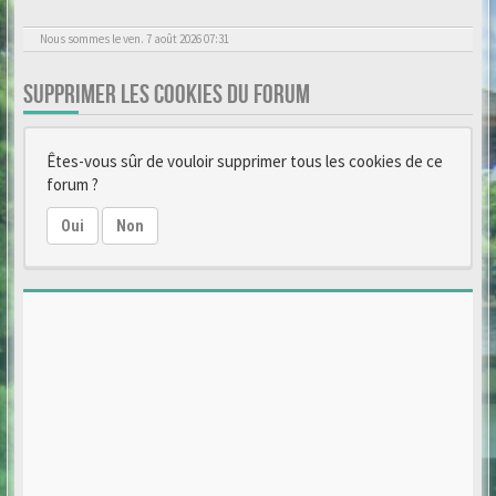
Nous sommes le ven. 7 août 2026 07:31
SUPPRIMER LES COOKIES DU FORUM
Êtes-vous sûr de vouloir supprimer tous les cookies de ce
forum ?
Oui
Non