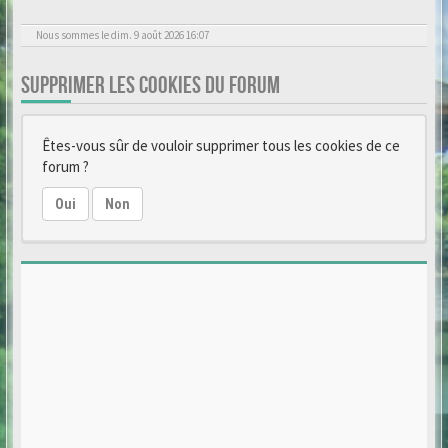
Nous sommes le dim. 9 août 2026 16:07
SUPPRIMER LES COOKIES DU FORUM
Êtes-vous sûr de vouloir supprimer tous les cookies de ce
forum ?
Oui
Non