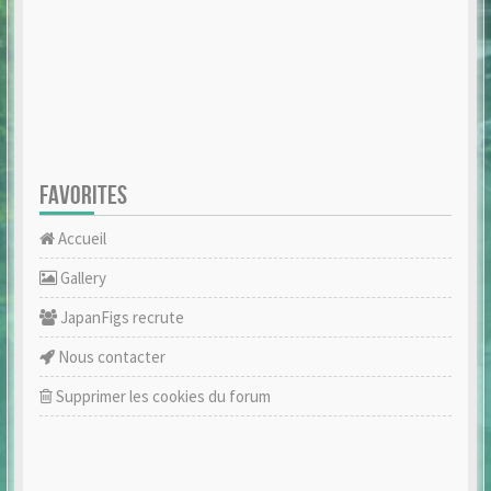
FAVORITES
Accueil
Gallery
JapanFigs recrute
Nous contacter
Supprimer les cookies du forum