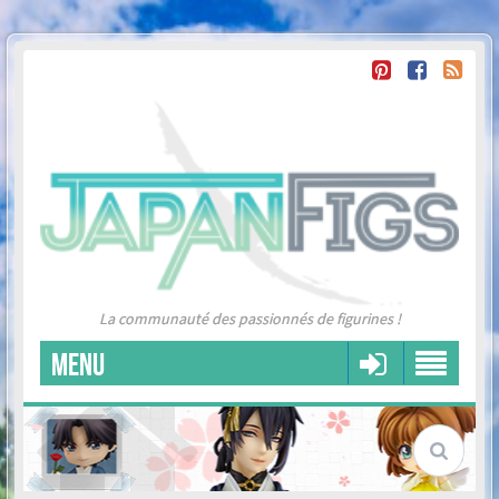
La communauté des passionnés de figurines !
MENU